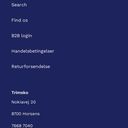
Search
Find os
B2B login
Handelsbetingelser
Returforsendelse
Trimsko
Nokiavej 20
8700 Horsens
7668 7040