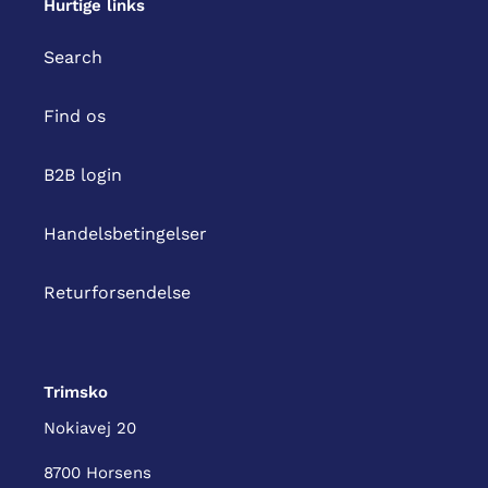
Hurtige links
Search
Find os
B2B login
Handelsbetingelser
Returforsendelse
Trimsko
Nokiavej 20
8700 Horsens