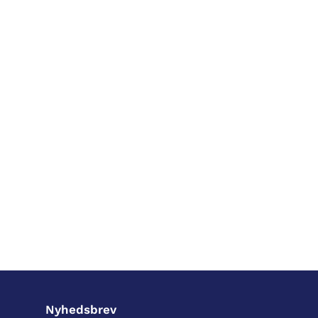
Nyhedsbrev