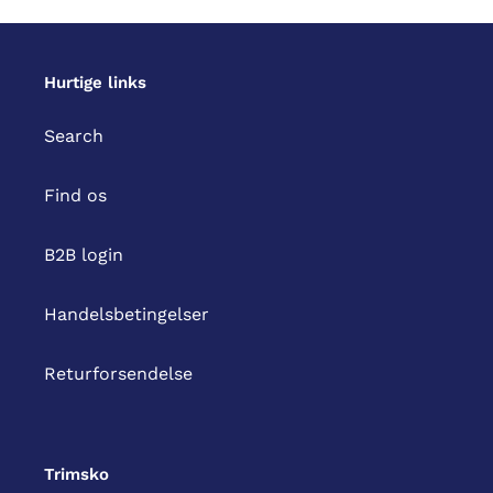
Hurtige links
Search
Find os
B2B login
Handelsbetingelser
Returforsendelse
Trimsko