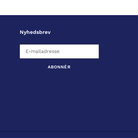
Nyhedsbrev
ABONNÉR