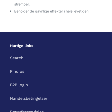
strømper.
Beholder de gavnlige effekter i hele levetiden.
Hurtige links
Search
Find os
B2B login
Handelsbetingelser
Returforsendelse