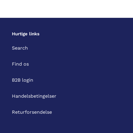
Hurtige links
Search
Find os
B2B login
Handelsbetingelser
Returforsendelse