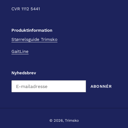
CVR 1112 5441
Produktinformation
Størrelsguide Trimsko
GaitLine
Nyhedsbrev
ABONNÉR
© 2026,
Trimsko