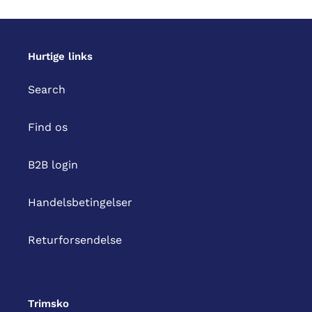
Hurtige links
Search
Find os
B2B login
Handelsbetingelser
Returforsendelse
Trimsko