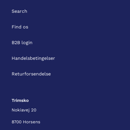
Search
Find os
B2B login
Handelsbetingelser
Returforsendelse
Trimsko
Nokiavej 20
8700 Horsens