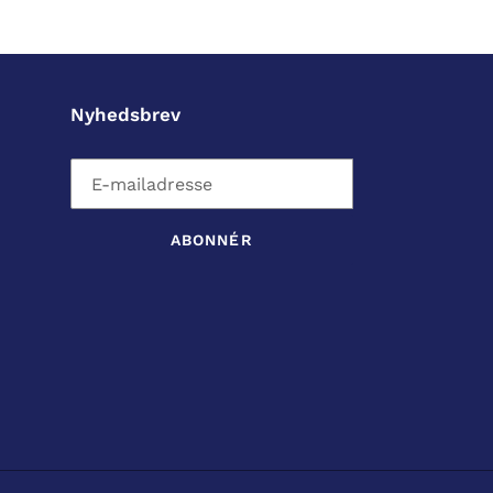
Nyhedsbrev
ABONNÉR